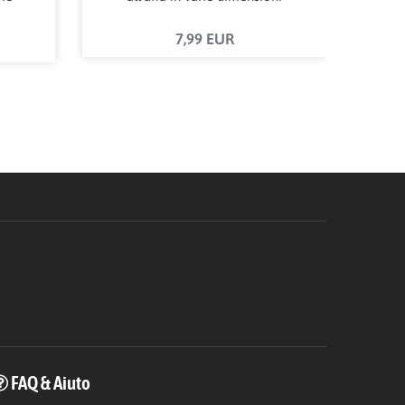
7,99 EUR
FAQ & Aiuto