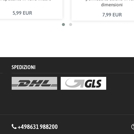
dimensioni
5,99 EUR
7,99 EUR
SPEDIZIONI
+498631 988200