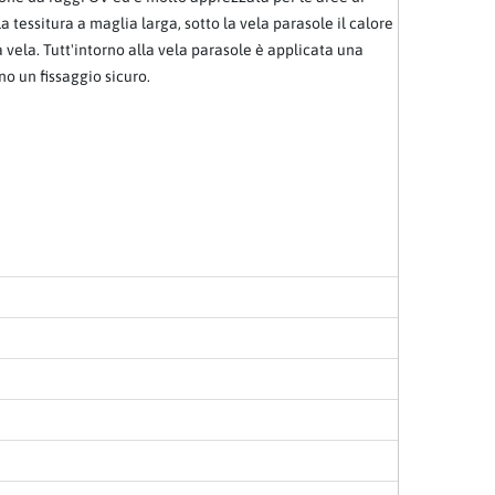
a tessitura a maglia larga, sotto la vela parasole il calore
 vela. Tutt'intorno alla vela parasole è applicata una
no un fissaggio sicuro.