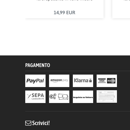
14,99 EUR
PAGAMENTO
Scrivici!