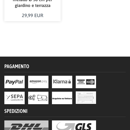
giardino e terrazza
29,99 EUR
PAGAMENTO
SPEDIZIONI