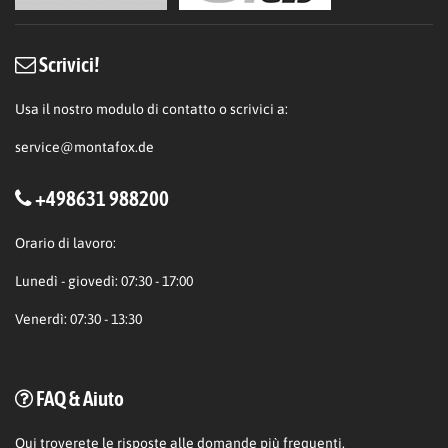
Scrivici!
Usa il nostro modulo di contatto o scrivici a:
service@montafox.de
+498631 988200
Orario di lavoro:
Lunedì - giovedì: 07:30 - 17:00
Venerdì: 07:30 - 13:30
FAQ & Aiuto
Qui
troverete le risposte alle domande più frequenti.