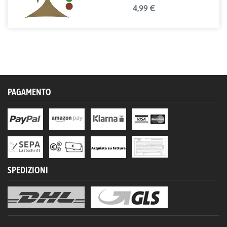
4,99 €
PAGAMENTO
SPEDIZIONI