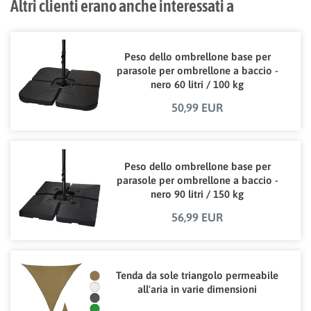
Altri clienti erano anche interessati a
Peso dello ombrellone base per
parasole per ombrellone a baccio -
nero 60 litri / 100 kg
50,99 EUR
Peso dello ombrellone base per
parasole per ombrellone a baccio -
nero 90 litri / 150 kg
56,99 EUR
Tenda da sole triangolo permeabile
all'aria in varie dimensioni