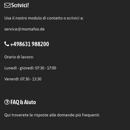
Scrivici!
Usa il nostro modulo di contatto o scrivici a:
service@montafox.de
+498631 988200
Orario di lavoro:
Lunedì - giovedì: 07:30 - 17:00
Venerdì: 07:30 - 13:30
FAQ & Aiuto
Qui
troverete le risposte alle domande più frequenti.