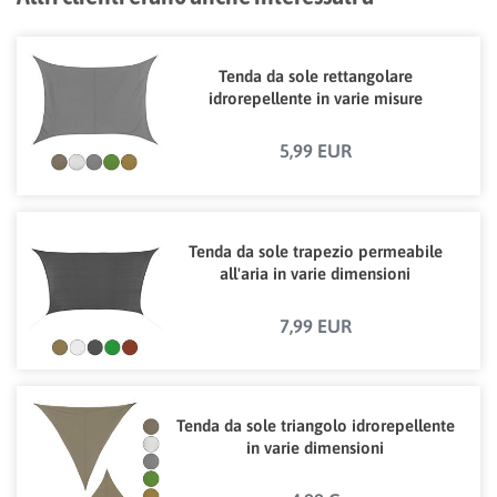
Tenda da sole rettangolare
idrorepellente in varie misure
5,99 EUR
Tenda da sole trapezio permeabile
all'aria in varie dimensioni
7,99 EUR
Tenda da sole triangolo idrorepellente
in varie dimensioni