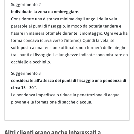
Suggerimento 2:
individuate la zona da ombreggiare.
Considerate una distanza minima dagli angoli della vela
parasole ai punti di fissaggio, in modo da poterla tendere e
fissare in maniera ottimale durante il montaggio. Ogni vela ha
forma concava (curva verso l'interno). Quindi la vela, se
sottoposta a una tensione ottimale, non formerà delle pieghe
tra i punti di fissaggio. Le lunghezze indicate sono misurate da
occhiello a occhiello.
Suggerimento 3:
considerate all'altezza dei punti di fissaggio una pendenza di
circa 15 – 30 °.
La pendenza impedisce o riduce la penetrazione di acqua
piovana e la formazione di sacche d'acqua.
Altri clienti erano anche interessati a