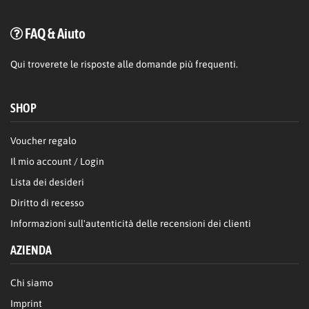
FAQ & Aiuto
Qui
troverete le risposte alle domande più frequenti.
SHOP
Voucher regalo
Il mio account / Login
Lista dei desideri
Diritto di recesso
Informazioni sull'autenticità delle recensioni dei clienti
AZIENDA
Chi siamo
Imprint