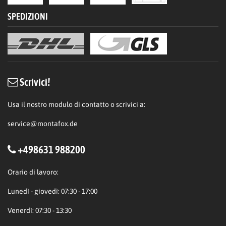
SPEDIZIONI
Scrivici!
Usa il nostro modulo di contatto o scrivici a:
service@montafox.de
+498631 988200
Orario di lavoro:
Lunedì - giovedì: 07:30 - 17:00
Venerdì: 07:30 - 13:30