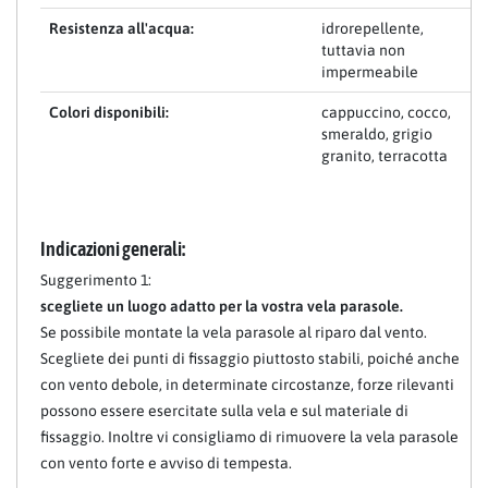
Resistenza all'acqua:
idrorepellente,
tuttavia non
impermeabile
Colori disponibili:
cappuccino, cocco,
smeraldo, grigio
granito, terracotta
Indicazioni generali:
Suggerimento 1:
scegliete un luogo adatto per la vostra vela parasole.
Se possibile montate la vela parasole al riparo dal vento.
Scegliete dei punti di fissaggio piuttosto stabili, poiché anche
con vento debole, in determinate circostanze, forze rilevanti
possono essere esercitate sulla vela e sul materiale di
fissaggio. Inoltre vi consigliamo di rimuovere la vela parasole
con vento forte e avviso di tempesta.