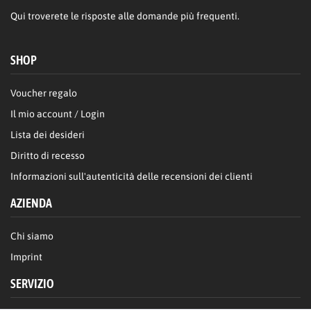
Qui
troverete le risposte alle domande più frequenti.
SHOP
Voucher regalo
Il mio account / Login
Lista dei desideri
Diritto di recesso
Informazioni sull'autenticità delle recensioni dei clienti
AZIENDA
Chi siamo
Imprint
SERVIZIO