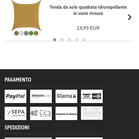
Tenda da sole quadrata idrorepellente
in varie misure
14,99 EUR
PAGAMENTO
SPEDIZIONI