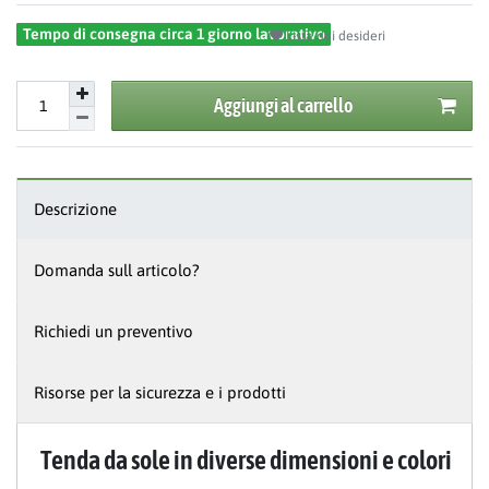
Tempo di consegna circa 1 giorno lavorativo
Lista dei desideri
Aggiungi al carrello
Descrizione
Domanda sull articolo?
Richiedi un preventivo
Risorse per la sicurezza e i prodotti
Tenda da sole in diverse dimensioni e colori