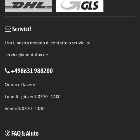
Scrivici!
Usa il nostro modulo di contatto o scrivici a:
service@montafox.de
+498631 988200
Orario di lavoro:
Lunedì - giovedì: 07:30 - 17:00
Venerdì: 07:30 - 13:30
FAQ & Aiuto