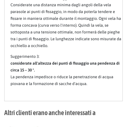
Considerate una distanza minima dagli angoli della vela
parasole ai punti di fissaggio, in modo da poterla tendere e
fissare in maniera ottimale durante il montaggio. Ogni vela ha
forma concava (curva verso l'interno). Quindi la vela, se
sottoposta a una tensione ottimale, non formerà delle pieghe
tra i punti di fissaggio. Le lunghezze indicate sono misurate da
occhiello a occhiello.
Suggerimento 3:
considerate all'altezza dei punti di fissaggio una pendenza di
circa 15 – 30 °.
La pendenza impedisce o riduce la penetrazione di acqua
piovana e la formazione di sacche d'acqua.
Altri clienti erano anche interessati a