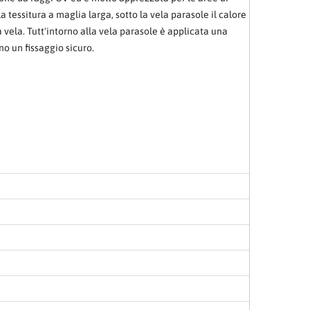
a tessitura a maglia larga, sotto la vela parasole il calore
 vela. Tutt'intorno alla vela parasole è applicata una
no un fissaggio sicuro.