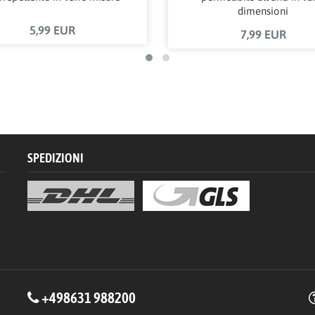
dimensioni
5,99 EUR
7,99 EUR
SPEDIZIONI
+498631 988200