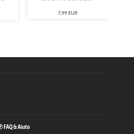
7,99 EUR
FAQ & Aiuto