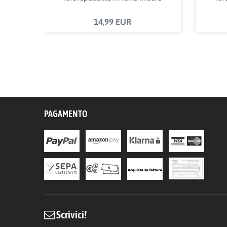
14,99 EUR
PAGAMENTO
Scrivici!