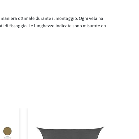
in maniera ottimale durante il montaggio. Ogni vela ha
nti di fissaggio. Le lunghezze indicate sono misurate da