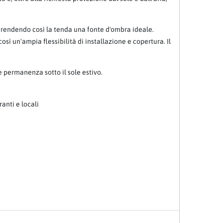
, rendendo così la tenda una fonte d'ombra ideale.
sì un'ampia flessibilità di installazione e copertura. Il
 permanenza sotto il sole estivo.
ranti e locali