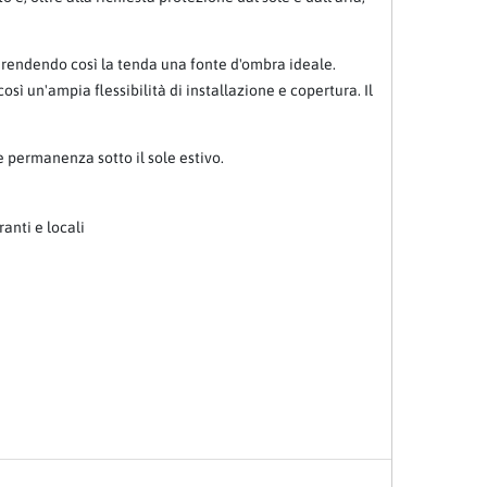
, rendendo così la tenda una fonte d'ombra ideale.
sì un'ampia flessibilità di installazione e copertura. Il
 permanenza sotto il sole estivo.
ranti e locali