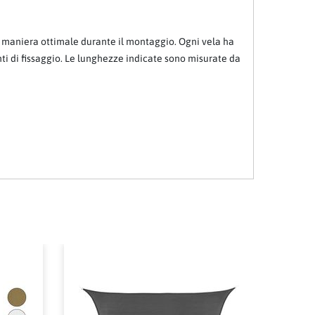
in maniera ottimale durante il montaggio. Ogni vela ha
nti di fissaggio. Le lunghezze indicate sono misurate da