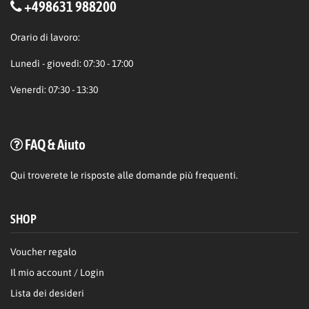
+498631 988200
Orario di lavoro:
Lunedì - giovedì: 07:30 - 17:00
Venerdì: 07:30 - 13:30
FAQ & Aiuto
Qui
troverete le risposte alle domande più frequenti.
SHOP
Voucher regalo
Il mio account / Login
Lista dei desideri