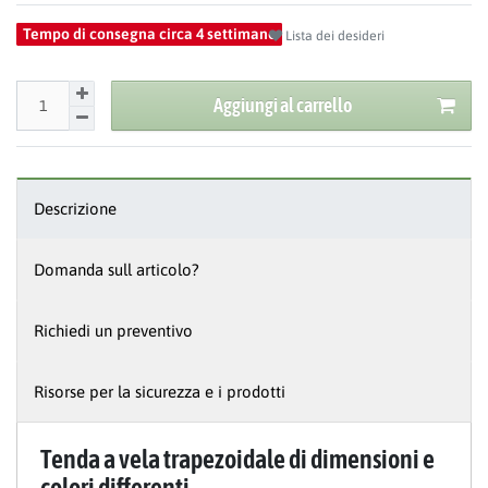
Tempo di consegna circa 4 settimane
Lista dei desideri
Aggiungi al carrello
Descrizione
Domanda sull articolo?
Richiedi un preventivo
Risorse per la sicurezza e i prodotti
Tenda a vela trapezoidale di dimensioni e
colori differenti