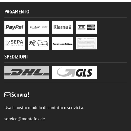
PAGAMENTO
SPEDIZIONI
Scrivici!
Usa il nostro modulo di contatto o scrivici a:
service@montafox.de