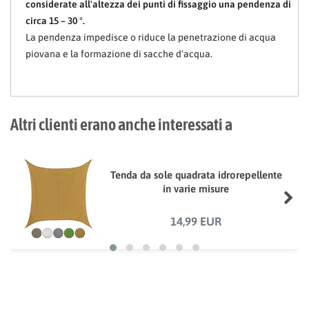
considerate all'altezza dei punti di fissaggio una pendenza di
circa 15 – 30 °.
La pendenza impedisce o riduce la penetrazione di acqua
piovana e la formazione di sacche d'acqua.
Altri clienti erano anche interessati a
Tenda da sole quadrata idrorepellente
in varie misure
14,99 EUR