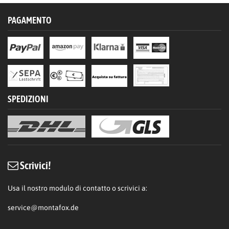
PAGAMENTO
SPEDIZIONI
Scrivici!
Usa il nostro modulo di contatto o scrivici a:
service@montafox.de