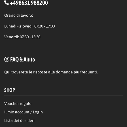
+498631 988200
Orario di lavoro:
Lunedì - giovedì: 07:30 - 17:00
Venerdì: 07:30 - 13:30
FAQ & Aiuto
Qui
troverete le risposte alle domande più frequenti.
SHOP
Voucher regalo
Il mio account / Login
Lista dei desideri