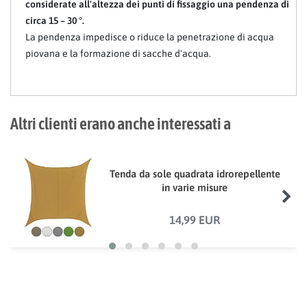
considerate all'altezza dei punti di fissaggio una pendenza di
circa 15 – 30 °.
La pendenza impedisce o riduce la penetrazione di acqua
piovana e la formazione di sacche d'acqua.
Altri clienti erano anche interessati a
Tenda da sole quadrata idrorepellente
in varie misure
14,99 EUR