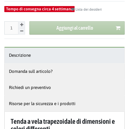
Tempo di consegna circa 4 settimane
Lista dei desideri
Aggiungi al carrello
Descrizione
Domanda sull articolo?
Richiedi un preventivo
Risorse per la sicurezza e i prodotti
Tenda a vela trapezoidale di dimensioni e
colori differenti