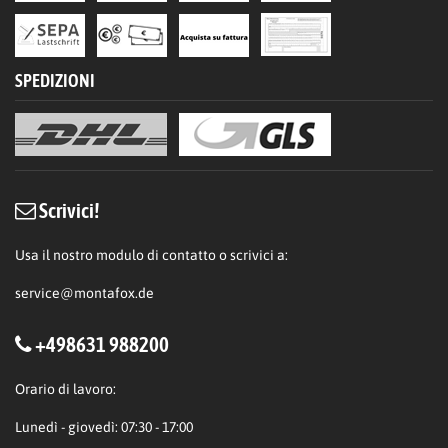
SPEDIZIONI
Scrivici!
Usa il nostro modulo di contatto o scrivici a:
service@montafox.de
+498631 988200
Orario di lavoro:
Lunedì - giovedì: 07:30 - 17:00