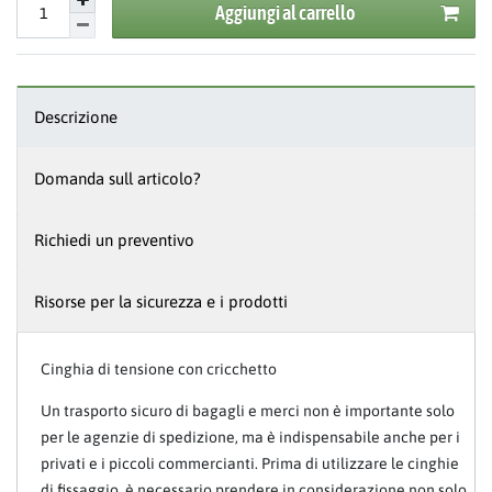
Aggiungi al carrello
Descrizione
Domanda sull articolo?
Richiedi un preventivo
Risorse per la sicurezza e i prodotti
Cinghia di tensione con cricchetto
Un trasporto sicuro di bagagli e merci non è importante solo
per le agenzie di spedizione, ma è indispensabile anche per i
privati e i piccoli commercianti. Prima di utilizzare le cinghie
di fissaggio, è necessario prendere in considerazione non solo