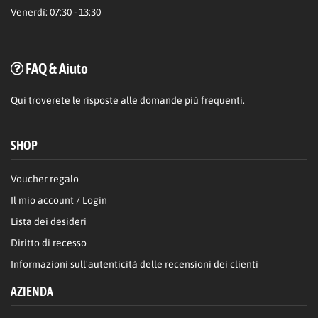
Venerdì: 07:30 - 13:30
FAQ & Aiuto
Qui
troverete le risposte alle domande più frequenti.
SHOP
Voucher regalo
Il mio account / Login
Lista dei desideri
Diritto di recesso
Informazioni sull'autenticità delle recensioni dei clienti
AZIENDA