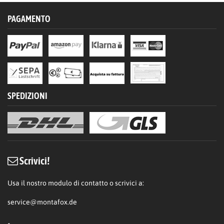
PAGAMENTO
SPEDIZIONI
Scrivici!
Usa il nostro modulo di contatto o scrivici a:
service@montafox.de