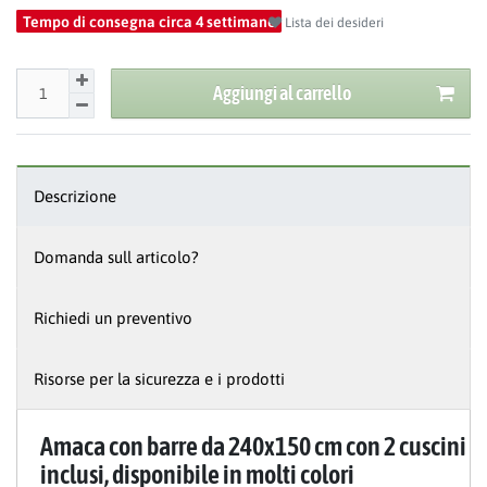
Tempo di consegna circa 4 settimane
Lista dei desideri
Aggiungi al carrello
Descrizione
Domanda sull articolo?
Richiedi un preventivo
Risorse per la sicurezza e i prodotti
Amaca con barre da 240x150 cm con 2 cuscini
inclusi, disponibile in molti colori