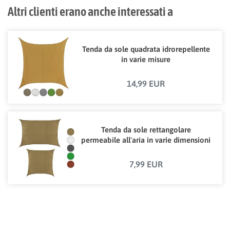
Altri clienti erano anche interessati a
Tenda da sole quadrata idrorepellente
in varie misure
14,99 EUR
Tenda da sole rettangolare
permeabile all'aria in varie dimensioni
7,99 EUR