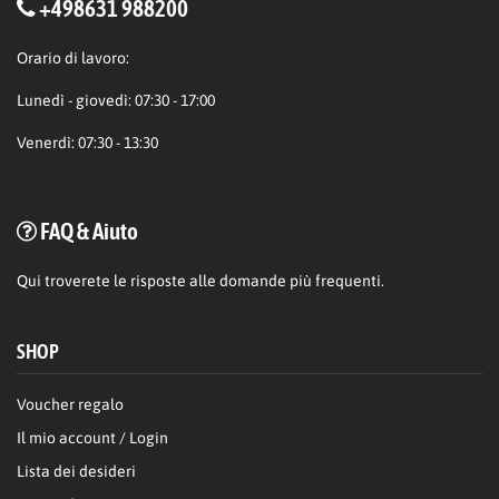
+498631 988200
Orario di lavoro:
Lunedì - giovedì: 07:30 - 17:00
Venerdì: 07:30 - 13:30
FAQ & Aiuto
Qui
troverete le risposte alle domande più frequenti.
SHOP
Voucher regalo
Il mio account / Login
Lista dei desideri