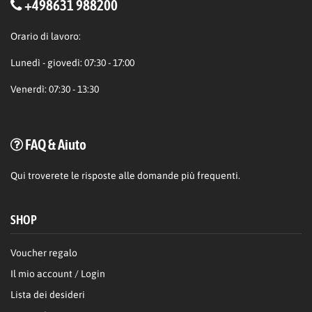
+498631 988200
Orario di lavoro:
Lunedì - giovedì: 07:30 - 17:00
Venerdì: 07:30 - 13:30
FAQ & Aiuto
Qui
troverete le risposte alle domande più frequenti.
SHOP
Voucher regalo
Il mio account / Login
Lista dei desideri