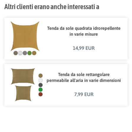
Altri clienti erano anche interessati a
Tenda da sole quadrata idrorepellente
in varie misure
14,99 EUR
Tenda da sole rettangolare
permeabile all'aria in varie dimensioni
7,99 EUR