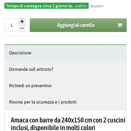
Tempo di consegna circa 1 giorno lavorativo
Lista dei desideri
Aggiungi al carrello
Descrizione
Domanda sull articolo?
Richiedi un preventivo
Risorse per la sicurezza e i prodotti
Amaca con barre da 240x150 cm con 2 cuscini
inclusi, disponibile in molti colori