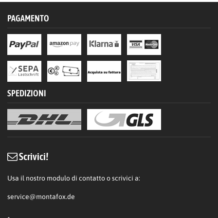
PAGAMENTO
SPEDIZIONI
Scrivici!
Usa il nostro modulo di contatto o scrivici a:
service@montafox.de