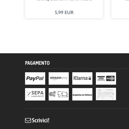
5,99 EUR
PAGAMENTO
Scrivici!