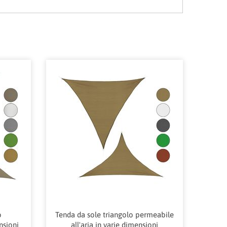
o
Tenda da sole triangolo permeabile
nsioni
all'aria in varie dimensioni