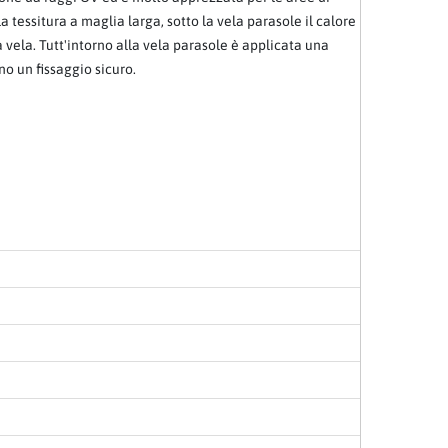
a tessitura a maglia larga, sotto la vela parasole il calore
 vela. Tutt'intorno alla vela parasole è applicata una
no un fissaggio sicuro.