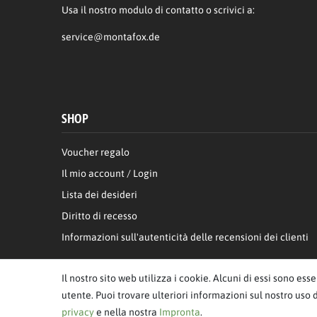
Usa il nostro modulo di contatto o scrivici a:
service@montafox.de
SHOP
Voucher regalo
Il mio account / Login
Lista dei desideri
Diritto di recesso
Informazioni sull'autenticità delle recensioni dei clienti
Il nostro sito web utilizza i cookie. Alcuni di essi sono ess
utente. Puoi trovare ulteriori informazioni sul nostro uso 
privacy
e nella nostra
Impronta
.