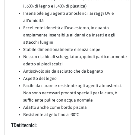
il 60% di legno e il 40% di plastica)
Insensibile agli agenti atmosferici, ai raggi UV e
all'umidità
Eccellente idoneità all'uso esterno, in quanto
ampiamente insensibile ai danni da insetti e agli
attacchi fungini
Stabile dimensionalmente e senza crepe
Nessun rischio di scheggiatura, quindi particolarmente
adatto ai piedi scalzi
Antiscivolo sia da asciutto che da bagnato
Aspetto del legno
Facile da curare e resistente agli agenti atmosferici.
Non sono necessari prodotti speciali per la cura, è
sufficiente pulire con acqua normale
Adatto anche come bordo piscina
Resistente al gelo fino a -30°C
TDati tecnici: