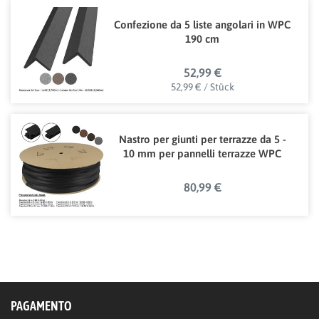
Confezione da 5 liste angolari in WPC
190 cm
52,99 €
52,99 € / Stück
Nastro per giunti per terrazze da 5 -
10 mm per pannelli terrazze WPC
80,99 €
PAGAMENTO