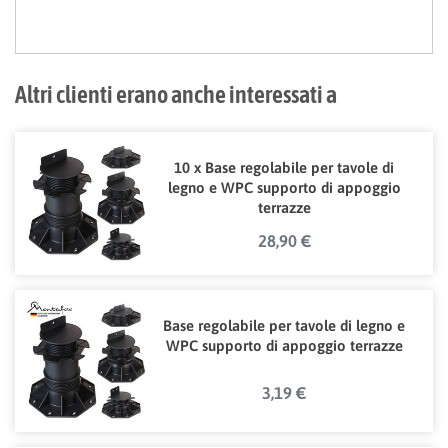
Altri clienti erano anche interessati a
10 x Base regolabile per tavole di
legno e WPC supporto di appoggio
terrazze
28,90 €
Base regolabile per tavole di legno e
WPC supporto di appoggio terrazze
3,19 €