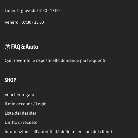
Lunedì - giovedì: 07:30 - 17:00
Venerdì: 07:30 - 13:30
FAQ & Aiuto
Qui
troverete le risposte alle domande più frequenti.
SHOP
Voucher regalo
Il mio account / Login
Lista dei desideri
Diritto di recesso
Informazioni sull'autenticità delle recensioni dei clienti