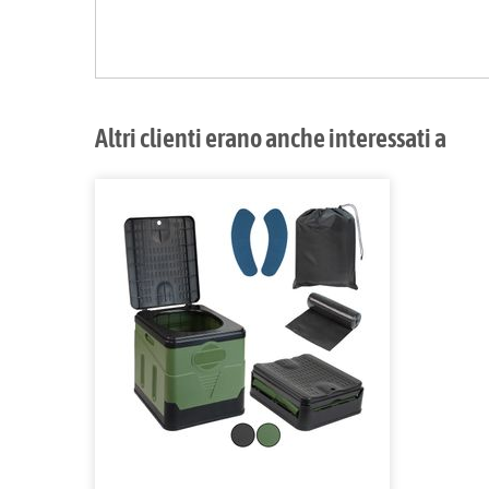
Altri clienti erano anche interessati a