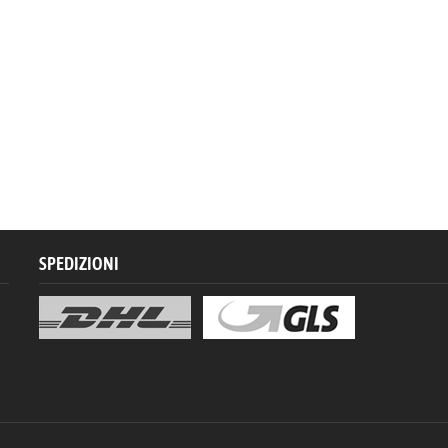
SPEDIZIONI