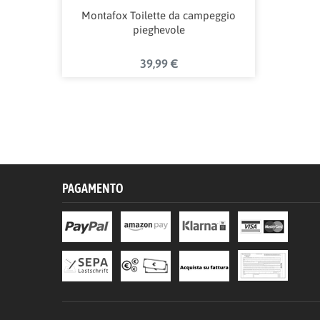
Montafox Toilette da campeggio
pieghevole
39,99 €
PAGAMENTO