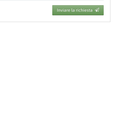
Inviare la richiesta