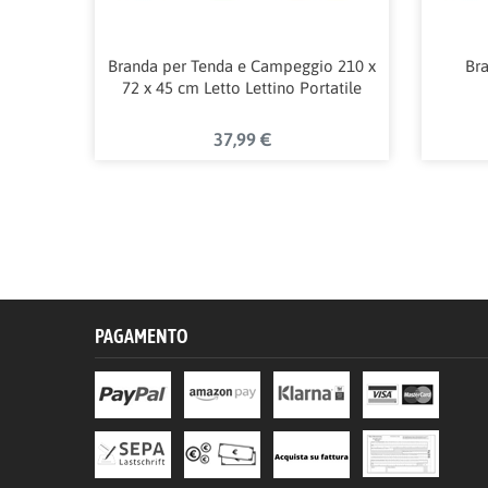
Branda per Tenda e Campeggio 210 x
Bra
72 x 45 cm Letto Lettino Portatile
37,99 €
PAGAMENTO