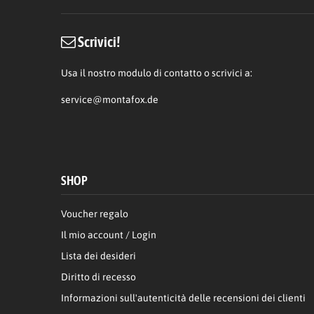
Scrivici!
Usa il nostro modulo di contatto o scrivici a:
service@montafox.de
SHOP
Voucher regalo
Il mio account / Login
Lista dei desideri
Diritto di recesso
Informazioni sull'autenticità delle recensioni dei clienti