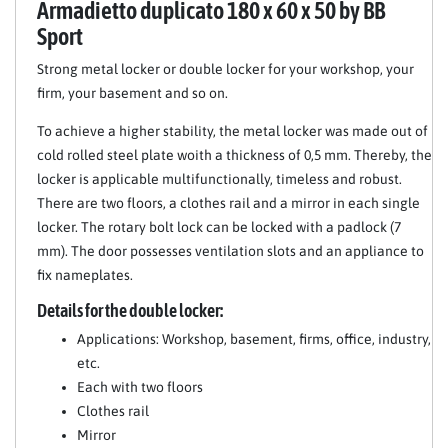
Armadietto duplicato 180 x 60 x 50 by BB
Sport
Strong metal locker or double locker for your workshop, your
firm, your basement and so on.
To achieve a higher stability, the metal locker was made out of
cold rolled steel plate woith a thickness of 0,5 mm. Thereby, the
locker is applicable multifunctionally, timeless and robust.
There are two floors, a clothes rail and a mirror in each single
locker. The rotary bolt lock can be locked with a padlock (7
mm). The door possesses ventilation slots and an appliance to
fix nameplates.
Details for the double locker:
Applications: Workshop, basement, firms, office, industry,
etc.
Each with two floors
Clothes rail
Mirror