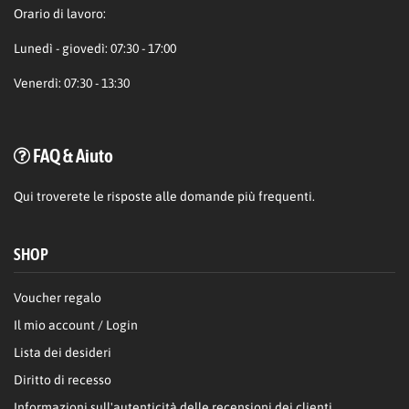
Orario di lavoro:
Lunedì - giovedì: 07:30 - 17:00
Venerdì: 07:30 - 13:30
FAQ & Aiuto
Qui
troverete le risposte alle domande più frequenti.
SHOP
Voucher regalo
Il mio account / Login
Lista dei desideri
Diritto di recesso
Informazioni sull'autenticità delle recensioni dei clienti