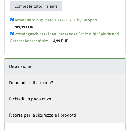
Comprate tutto insieme
Armadietto duplicato 180 x 60 x 50 by BB Sport
209,99 EUR
Vorhängeschloss - ideal passendes Schloss für Spinde und
Garderobenschränke
4,99 EUR
Descrizione
Domanda sull articolo?
Richiedi un preventivo
Risorse per la sicurezza e i prodotti