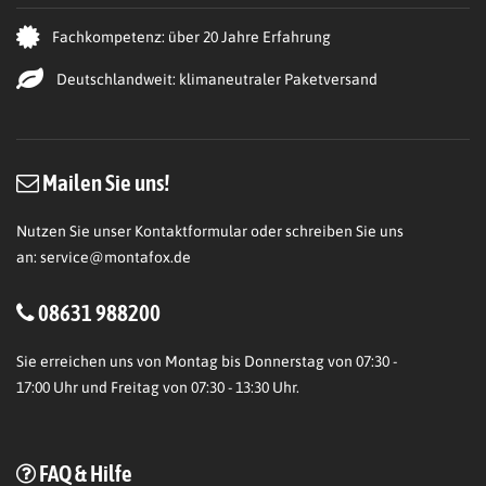
Fachkompetenz: über 20 Jahre Erfahrung
Deutschlandweit: klimaneutraler Paketversand
Mailen Sie uns!
Nutzen Sie unser Kontaktformular oder schreiben Sie uns
an:
service@montafox.de
08631 988200
Sie erreichen uns von Montag bis Donnerstag von 07:30 -
17:00 Uhr und Freitag von 07:30 - 13:30 Uhr.
FAQ & Hilfe