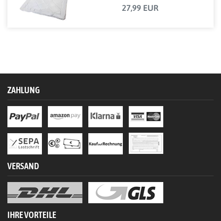
27,99 EUR
ZAHLUNG
VERSAND
IHRE VORTEILE