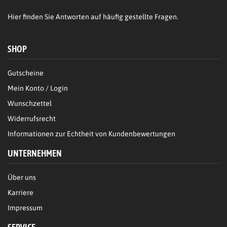
Hier
finden Sie Antworten auf häufig gestellte Fragen.
SHOP
Gutscheine
Mein Konto / Login
Wunschzettel
Widerrufsrecht
Informationen zur Echtheit von Kundenbewertungen
UNTERNEHMEN
Über uns
Karriere
Impressum