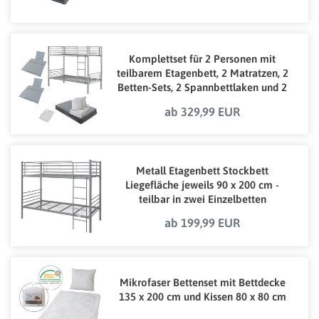
Komplettset für 2 Personen mit
teilbarem Etagenbett, 2 Matratzen, 2
Betten-Sets, 2 Spannbettlaken und 2
Bettwäschegarnituren
ab 329,99 EUR
Metall Etagenbett Stockbett
Liegefläche jeweils 90 x 200 cm -
teilbar in zwei Einzelbetten
ab 199,99 EUR
Mikrofaser Bettenset mit Bettdecke
135 x 200 cm und Kissen 80 x 80 cm