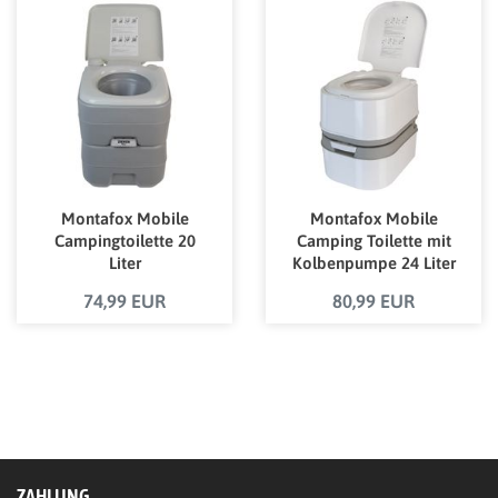
Montafox Mobile
Montafox Mobile
Campingtoilette 20
Camping Toilette mit
Liter
Kolbenpumpe 24 Liter
74,99 EUR
80,99 EUR
ZAHLUNG