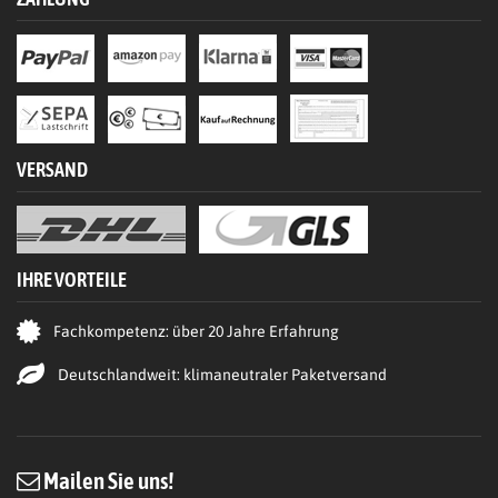
VERSAND
IHRE VORTEILE
Fachkompetenz: über 20 Jahre Erfahrung
Deutschlandweit: klimaneutraler Paketversand
Mailen Sie uns!