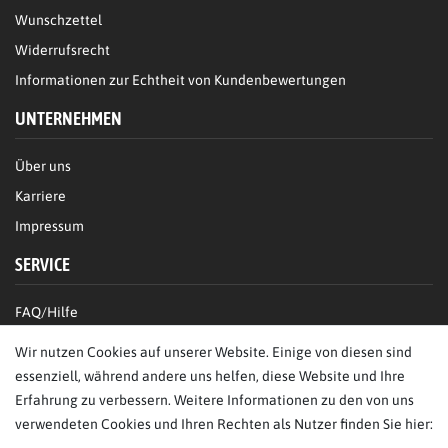
Wunschzettel
Widerrufsrecht
Informationen zur Echtheit von Kundenbewertungen
UNTERNEHMEN
Über uns
Karriere
Impressum
SERVICE
FAQ/Hilfe
Kontakt
Wir nutzen Cookies auf unserer Website. Einige von diesen sind
Datenschutz
essenziell, während andere uns helfen, diese Website und Ihre
Erfahrung zu verbessern. Weitere Informationen zu den von uns
AGB
verwendeten Cookies und Ihren Rechten als Nutzer finden Sie hier: