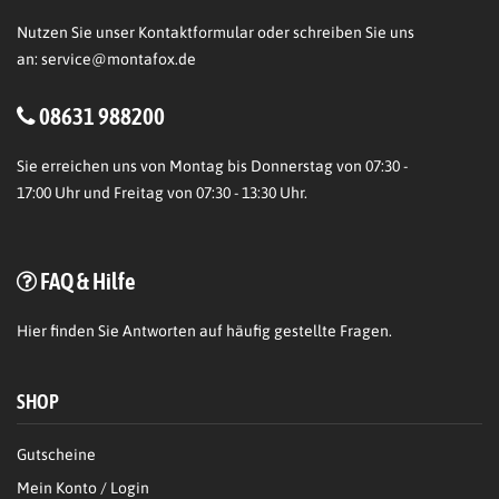
Nutzen Sie unser Kontaktformular oder schreiben Sie uns
an:
service@montafox.de
08631 988200
Sie erreichen uns von Montag bis Donnerstag von 07:30 -
17:00 Uhr und Freitag von 07:30 - 13:30 Uhr.
FAQ & Hilfe
Hier
finden Sie Antworten auf häufig gestellte Fragen.
SHOP
Gutscheine
Mein Konto / Login