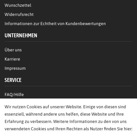
Wunschzettel
Widerrufsrecht
Informationen zur Echtheit von Kundenbewertungen
UNTERNEHMEN
Über uns
Karriere
Impressum
SERVICE
FAQ/Hilfe
Kontakt
Wir nutzen Cookies auf unserer Website. Einige von diesen sind
Datenschutz
essenziell, während andere uns helfen, diese Website und Ihre
Erfahrung zu verbessern. Weitere Informationen zu den von uns
AGB
verwendeten Cookies und Ihren Rechten als Nutzer finden Sie hier: