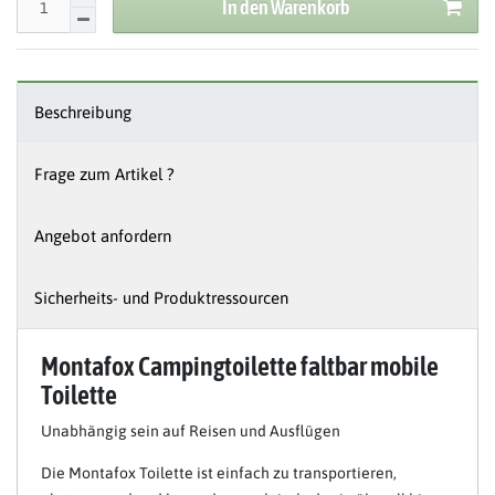
In den Warenkorb
Beschreibung
Frage zum Artikel ?
Angebot anfordern
Sicherheits- und Produktressourcen
Montafox Campingtoilette faltbar mobile
Toilette
Unabhängig sein auf Reisen und Ausflügen
Die Montafox Toilette ist einfach zu transportieren,