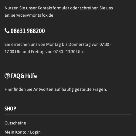
Nutzen Sie unser Kontaktformular oder schreiben Sie uns
an:
service@montafox.de
08631 988200
Sie erreichen uns von Montag bis Donnerstag von 07:30 -
17:00 Uhr und Freitag von 07:30 - 13:30 Uhr.
FAQ & Hilfe
Hier
finden Sie Antworten auf häufig gestellte Fragen.
SHOP
Gutscheine
Mein Konto / Login