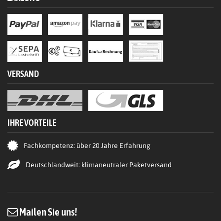
VERSAND
IHRE VORTEILE
Fachkompetenz: über 20 Jahre Erfahrung
Deutschlandweit: klimaneutraler Paketversand
Mailen Sie uns!