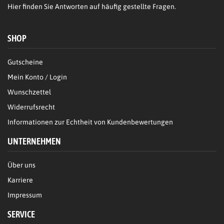
Hier
finden Sie Antworten auf häufig gestellte Fragen.
SHOP
Gutscheine
Mein Konto / Login
Wunschzettel
Widerrufsrecht
Informationen zur Echtheit von Kundenbewertungen
UNTERNEHMEN
Über uns
Karriere
Impressum
SERVICE