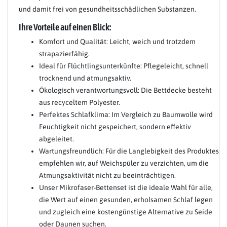
und damit frei von gesundheitsschädlichen Substanzen.
Ihre Vorteile auf einen Blick:
Komfort und Qualität: Leicht, weich und trotzdem
strapazierfähig.
Ideal für Flüchtlingsunterkünfte: Pflegeleicht, schnell
trocknend und atmungsaktiv.
Ökologisch verantwortungsvoll: Die Bettdecke besteht
aus recyceltem Polyester.
Perfektes Schlafklima: Im Vergleich zu Baumwolle wird
Feuchtigkeit nicht gespeichert, sondern effektiv
abgeleitet.
Wartungsfreundlich: Für die Langlebigkeit des Produktes
empfehlen wir, auf Weichspüler zu verzichten, um die
Atmungsaktivität nicht zu beeinträchtigen.
Unser Mikrofaser-Bettenset ist die ideale Wahl für alle,
die Wert auf einen gesunden, erholsamen Schlaf legen
und zugleich eine kostengünstige Alternative zu Seide
oder Daunen suchen.