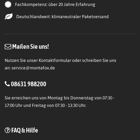
Fachkompetenz: über 20 Jahre Erfahrung
Deutschlandweit: klimaneutraler Paketversand
Mailen Sie uns!
Nutzen Sie unser Kontaktformular oder schreiben Sie uns
an:
service@montafox.de
08631 988200
Sie erreichen uns von Montag bis Donnerstag von 07:30 -
17:00 Uhr und Freitag von 07:30 - 13:30 Uhr.
FAQ & Hilfe