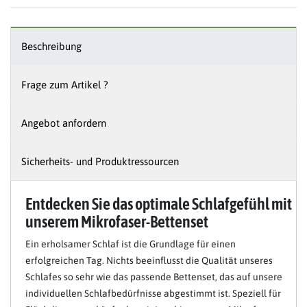
Beschreibung
Frage zum Artikel ?
Angebot anfordern
Sicherheits- und Produktressourcen
Entdecken Sie das optimale Schlafgefühl mit
unserem Mikrofaser-Bettenset
Ein erholsamer Schlaf ist die Grundlage für einen
erfolgreichen Tag. Nichts beeinflusst die Qualität unseres
Schlafes so sehr wie das passende Bettenset, das auf unsere
individuellen Schlafbedürfnisse abgestimmt ist. Speziell für