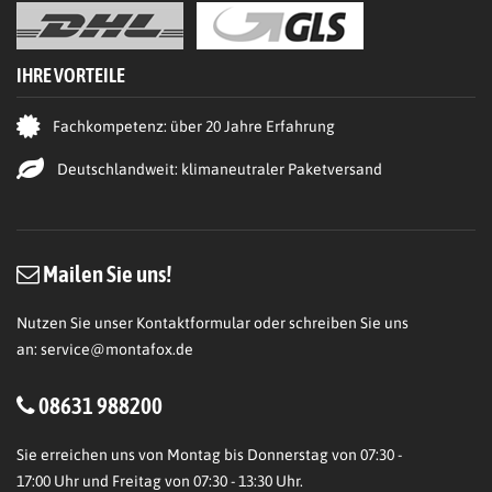
IHRE VORTEILE
Fachkompetenz: über 20 Jahre Erfahrung
Deutschlandweit: klimaneutraler Paketversand
Mailen Sie uns!
Nutzen Sie unser Kontaktformular oder schreiben Sie uns
an:
service@montafox.de
08631 988200
Sie erreichen uns von Montag bis Donnerstag von 07:30 -
17:00 Uhr und Freitag von 07:30 - 13:30 Uhr.