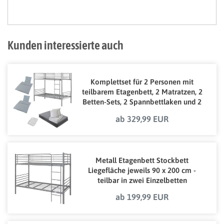
Kunden interessierte auch
Komplettset für 2 Personen mit
teilbarem Etagenbett, 2 Matratzen, 2
Betten-Sets, 2 Spannbettlaken und 2
Bettwäschegarnituren
ab 329,99 EUR
Metall Etagenbett Stockbett
Liegefläche jeweils 90 x 200 cm -
teilbar in zwei Einzelbetten
ab 199,99 EUR