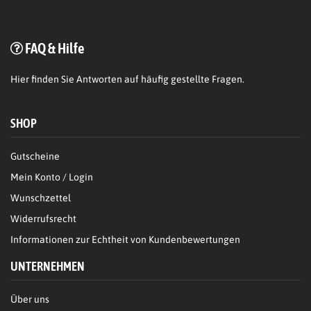
FAQ & Hilfe
Hier
finden Sie Antworten auf häufig gestellte Fragen.
SHOP
Gutscheine
Mein Konto / Login
Wunschzettel
Widerrufsrecht
Informationen zur Echtheit von Kundenbewertungen
UNTERNEHMEN
Über uns