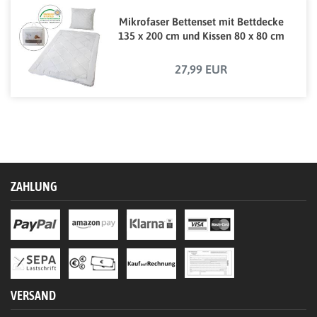
Mikrofaser Bettenset mit Bettdecke
135 x 200 cm und Kissen 80 x 80 cm
27,99 EUR
ZAHLUNG
VERSAND