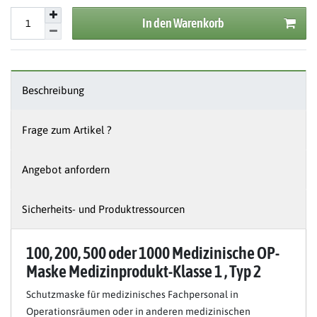
In den Warenkorb
Beschreibung
Frage zum Artikel ?
Angebot anfordern
Sicherheits- und Produktressourcen
100, 200, 500 oder 1000 Medizinische OP-
Maske Medizinprodukt-Klasse 1 , Typ 2
Schutzmaske für medizinisches Fachpersonal in
Operationsräumen oder in anderen medizinischen