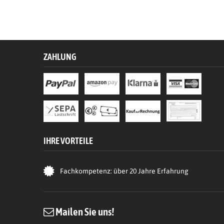
ZAHLUNG
IHRE VORTEILE
Fachkompetenz: über 20 Jahre Erfahrung
Mailen Sie uns!