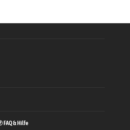
FAQ & Hilfe