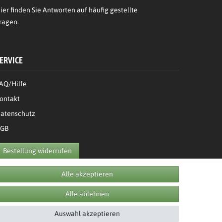
ier
finden Sie Antworten auf häufig gestellte
ragen.
ERVICE
AQ/Hilfe
ontakt
atenschutz
GB
Bestellung widerrufen
Alle akzeptieren
Alle ablehnen
Auswahl akzeptieren