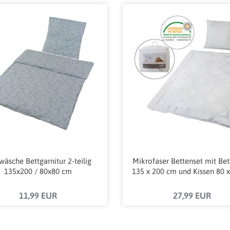
wäsche Bettgarnitur 2-teilig
Mikrofaser Bettenset mit Be
135x200 / 80x80 cm
135 x 200 cm und Kissen 80 
11,99 EUR
27,99 EUR