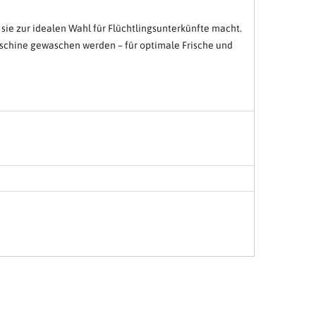
 sie zur idealen Wahl für Flüchtlingsunterkünfte macht.
aschine gewaschen werden – für optimale Frische und