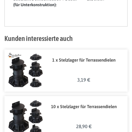
(für Unterkonstruktion):
Kunden interessierte auch
1 x Stelzlager für Terrassendielen
3,19 €
10 x Stelzlager für Terrassendielen
28,90 €