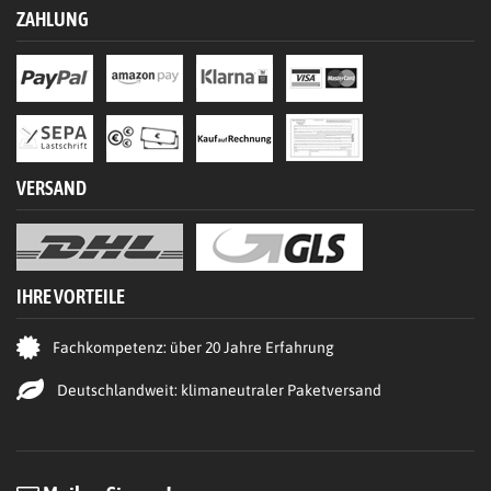
ZAHLUNG
VERSAND
IHRE VORTEILE
Fachkompetenz: über 20 Jahre Erfahrung
Deutschlandweit: klimaneutraler Paketversand