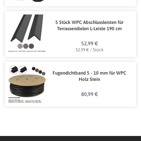
5 Stück WPC Abschlussleisten für
Terrassendielen L-Leiste 190 cm
52,99 €
52,99 € / Stück
Fugendichtband 5 - 10 mm für WPC
Holz Stein
80,99 €