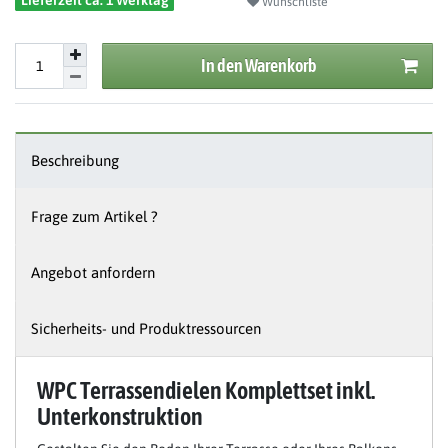
Lieferzeit ca. 1 Werktag
Wunschliste
In den Warenkorb
Beschreibung
Frage zum Artikel ?
Angebot anfordern
Sicherheits- und Produktressourcen
WPC Terrassendielen Komplettset inkl.
Unterkonstruktion