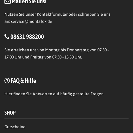
Mailen Sie uns!
Nutzen Sie unser Kontaktformular oder schreiben Sie uns
an:
service@montafox.de
08631 988200
Sie erreichen uns von Montag bis Donnerstag von 07:30 -
17:00 Uhr und Freitag von 07:30 - 13:30 Uhr.
FAQ & Hilfe
Hier
finden Sie Antworten auf häufig gestellte Fragen.
SHOP
Gutscheine