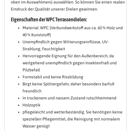
oben im Auswahlmenü auswählen. So können Sie einen realen
Eindruck der Qualität unserer Dielen gewinnen.
Eigenschaften der WPC Terrassendielen:
Material: WPC (Verbundwerkstoff aus ca. 60 % Holz und
40 % Kunststoff)
Unempfindlich gegen Witterungseinflüsse, UV-
Strahlung, Feuchtigkeit
Hervorragende Eignung für den Außenbereich, da
weitgehend unempfindlich gegen Insektenfraß und
Pilzbefall
Formstabil und keine Rissbildung
Birgt keine Splittergefahr, daher besonders barfuß
freundlich
In trockenem und nassem Zustand rutschhemmend
Holzoptik
pflegeleicht und wetterbeständig. Sie benötigen keine
speziellen Pflegemittel, die Reinigung mit normalem
Wasser genügt