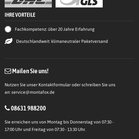
IHRE VORTEILE
Fachkompetenz: über 20 Jahre Erfahrung
Deutschlandweit: klimaneutraler Paketversand
Mailen Sie uns!
Nutzen Sie unser Kontaktformular oder schreiben Sie uns
an:
service@montafox.de
08631 988200
Sie erreichen uns von Montag bis Donnerstag von 07:30 -
17:00 Uhr und Freitag von 07:30 - 13:30 Uhr.