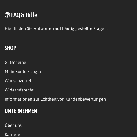
FAQ & Hilfe
Hier
finden Sie Antworten auf häufig gestellte Fragen.
SHOP
Gutscheine
Mein Konto / Login
Wunschzettel
Widerrufsrecht
Informationen zur Echtheit von Kundenbewertungen
UNTERNEHMEN
Über uns
Karriere