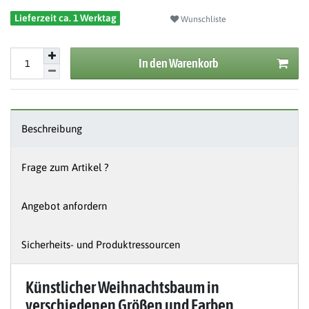
Lieferzeit ca. 1 Werktag
Wunschliste
In den Warenkorb
Beschreibung
Frage zum Artikel ?
Angebot anfordern
Sicherheits- und Produktressourcen
Künstlicher Weihnachtsbaum in
verschiedenen Größen und Farben