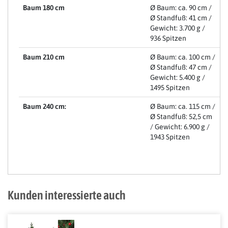
Baum 180 cm
Ø Baum: ca. 90 cm /
Ø Standfuß: 41 cm /
Gewicht: 3.700 g /
936 Spitzen
Baum 210 cm
Ø Baum: ca. 100 cm /
Ø Standfuß: 47 cm /
Gewicht: 5.400 g /
1495 Spitzen
Baum 240 cm:
Ø Baum: ca. 115 cm /
Ø Standfuß: 52,5 cm
/ Gewicht: 6.900 g /
1943 Spitzen
Kunden interessierte auch