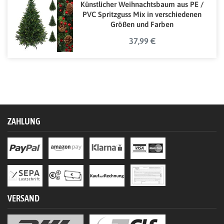
Künstlicher Weihnachtsbaum aus PE /
PVC Spritzguss Mix in verschiedenen
Größen und Farben
37,99 €
ZAHLUNG
VERSAND