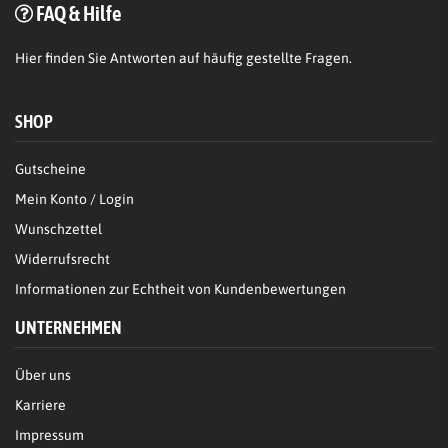
FAQ & Hilfe
Hier
finden Sie Antworten auf häufig gestellte Fragen.
SHOP
Gutscheine
Mein Konto / Login
Wunschzettel
Widerrufsrecht
Informationen zur Echtheit von Kundenbewertungen
UNTERNEHMEN
Über uns
Karriere
Impressum