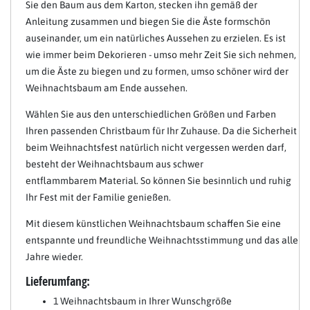
Sie den Baum aus dem Karton, stecken ihn gemäß der
Anleitung zusammen und biegen Sie die Äste formschön
auseinander, um ein natürliches Aussehen zu erzielen. Es ist
wie immer beim Dekorieren - umso mehr Zeit Sie sich nehmen,
um die Äste zu biegen und zu formen, umso schöner wird der
Weihnachtsbaum am Ende aussehen.
Wählen Sie aus den unterschiedlichen Größen und Farben
Ihren passenden Christbaum für Ihr Zuhause. Da die Sicherheit
beim Weihnachtsfest natürlich nicht vergessen werden darf,
besteht der Weihnachtsbaum aus schwer
entflammbarem Material. So können Sie besinnlich und ruhig
Ihr Fest mit der Familie genießen.
Mit diesem künstlichen Weihnachtsbaum schaffen Sie eine
entspannte und freundliche Weihnachtsstimmung und das alle
Jahre wieder.
Lieferumfang:
1 Weihnachtsbaum in Ihrer Wunschgröße