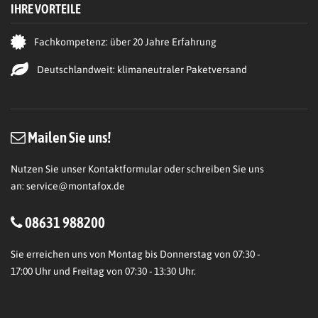
IHRE VORTEILE
Fachkompetenz: über 20 Jahre Erfahrung
Deutschlandweit: klimaneutraler Paketversand
Mailen Sie uns!
Nutzen Sie unser Kontaktformular oder schreiben Sie uns
an:
service@montafox.de
08631 988200
Sie erreichen uns von Montag bis Donnerstag von 07:30 -
17:00 Uhr und Freitag von 07:30 - 13:30 Uhr.