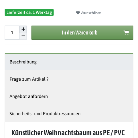
Lieferzeit ca. 1 Werktag
Wunschliste
In den Warenkorb
Beschreibung
Frage zum Artikel ?
Angebot anfordern
Sicherheits- und Produktressourcen
Künstlicher Weihnachtsbaum aus PE / PVC