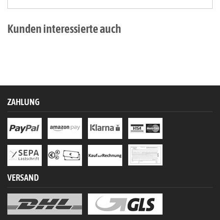
Kunden interessierte auch
ZAHLUNG
VERSAND