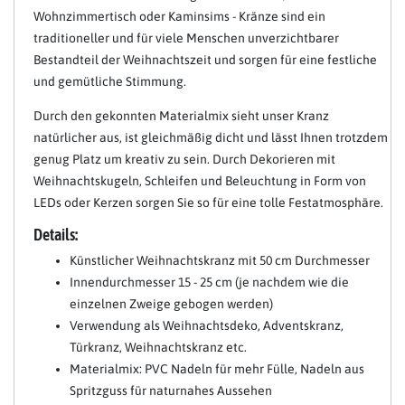
Wohnzimmertisch oder Kaminsims - Kränze sind ein
traditioneller und für viele Menschen unverzichtbarer
Bestandteil der Weihnachtszeit und sorgen für eine festliche
und gemütliche Stimmung.
Durch den gekonnten Materialmix sieht unser Kranz
natürlicher aus, ist gleichmäßig dicht und lässt Ihnen trotzdem
genug Platz um kreativ zu sein. Durch Dekorieren mit
Weihnachtskugeln, Schleifen und Beleuchtung in Form von
LEDs oder Kerzen sorgen Sie so für eine tolle Festatmosphäre.
Details:
Künstlicher Weihnachtskranz mit 50 cm Durchmesser
Innendurchmesser 15 - 25 cm (je nachdem wie die
einzelnen Zweige gebogen werden)
Verwendung als Weihnachtsdeko, Adventskranz,
Türkranz, Weihnachtskranz etc.
Materialmix: PVC Nadeln für mehr Fülle, Nadeln aus
Spritzguss für naturnahes Aussehen