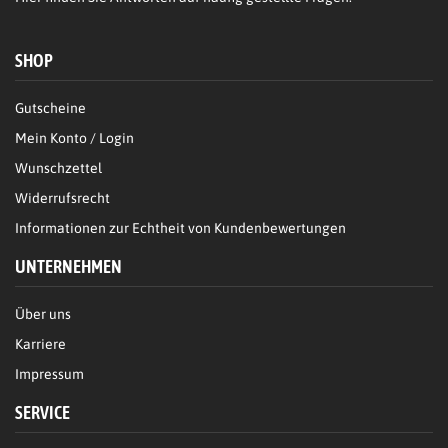
SHOP
Gutscheine
Mein Konto / Login
Wunschzettel
Widerrufsrecht
Informationen zur Echtheit von Kundenbewertungen
UNTERNEHMEN
Über uns
Karriere
Impressum
SERVICE