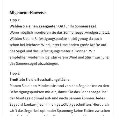
Allgemeine Hinweise:
Tipp 1:
Wählen Sie einen geeigneten Ort für Ihr Sonnensegel.
Wenn möglich montieren sie das Sonnensegel windgeschützt.
Wählen Sie die Befestigungspunkte stabil genug da auch
schon bei leichtem Wind unter Umständen große Kräfte auf
das Segel und das Befestigungsmaterial können. Wir
empfehlen weiterhin, bei stärkerem Wind und Sturmwarnung
das Sonnensegel abzuhängen.
Tipp 2:
Ermitteln Sie die Beschattungsfläche.
Planen Sie einen Mindestabstand von den Segelecken zu den
Befestigungspunkten mit ein, damit Sie das Sonnensegel bei
der Montage optimal auf- und nachspannen können. Jedes
Segel ist konkav (nach innen gewölbt) geschnitten. Hierdurch
wirft das Segel bei optimaler Spannung keine Falten zwischen