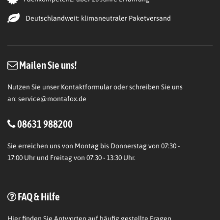
Deutschlandweit: klimaneutraler Paketversand
Mailen Sie uns!
Nutzen Sie unser Kontaktformular oder schreiben Sie uns
an:
service@montafox.de
08631 988200
Sie erreichen uns von Montag bis Donnerstag von 07:30 -
17:00 Uhr und Freitag von 07:30 - 13:30 Uhr.
FAQ & Hilfe
Hier
finden Sie Antworten auf häufig gestellte Fragen.