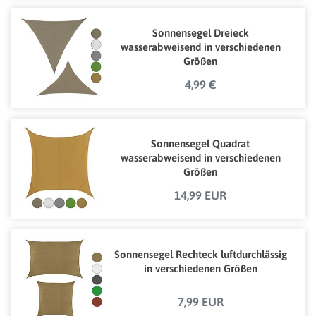
Sonnensegel Dreieck
wasserabweisend in verschiedenen
Größen
4,99 €
Sonnensegel Quadrat
wasserabweisend in verschiedenen
Größen
14,99 EUR
Sonnensegel Rechteck luftdurchlässig
in verschiedenen Größen
7,99 EUR