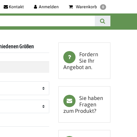
Kontakt
Anmelden
Warenkorb
0
chiedenen Größen
Fordern
Sie Ihr
Angebot an.
Sie haben
Fragen
zum Produkt?