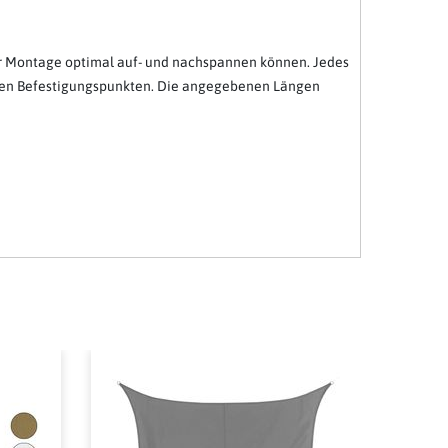
er Montage optimal auf- und nachspannen können. Jedes
n den Befestigungspunkten. Die angegebenen Längen