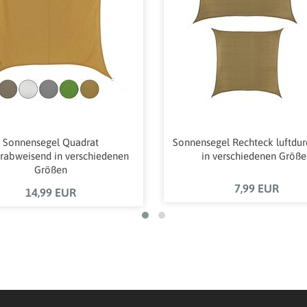
Sonnensegel Quadrat
Sonnensegel Rechteck luftdur
rabweisend in verschiedenen
in verschiedenen Größe
Größen
7,99 EUR
14,99 EUR