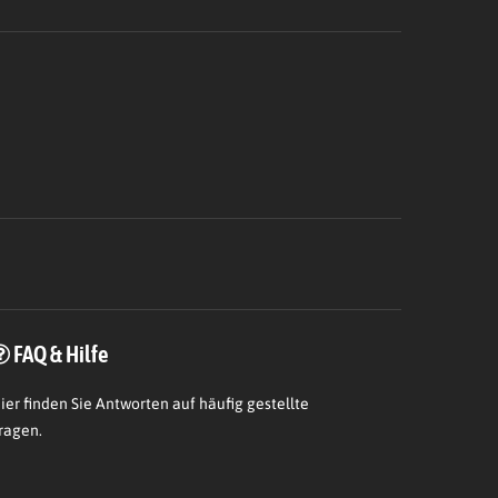
FAQ & Hilfe
ier
finden Sie Antworten auf häufig gestellte
ragen.