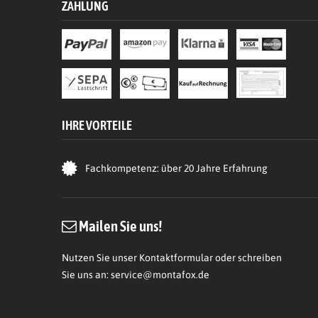
ZAHLUNG
IHRE VORTEILE
Fachkompetenz: über 20 Jahre Erfahrung
Mailen Sie uns!
Nutzen Sie unser Kontaktformular oder schreiben
Sie uns an:
service@montafox.de