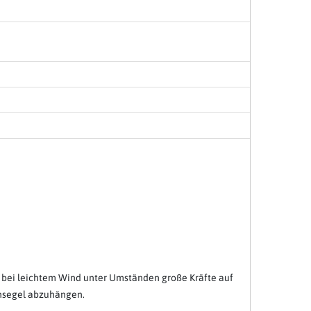
 bei leichtem Wind unter Umständen große Kräfte auf
ensegel abzuhängen.