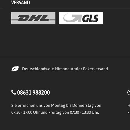
VERSAND
Deutschlandweit: klimaneutraler Paketversand
08631 988200
Sie erreichen uns von Montag bis Donnerstag von
H
07:30 - 17:00 Uhr und Freitag von 07:30 - 13:30 Uhr.
F