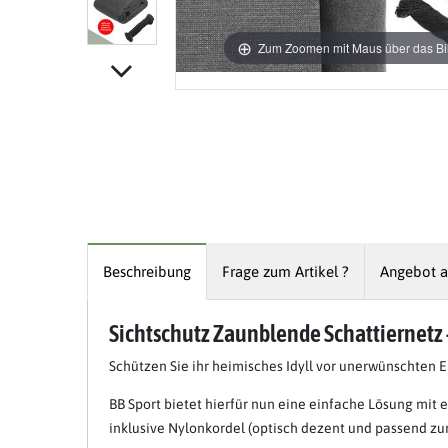
Zum Zoomen mit Maus über das Bil
Beschreibung
Frage zum Artikel ?
Angebot a
Sichtschutz Zaunblende Schattiernetz - 
Schützen Sie ihr heimisches Idyll vor unerwünschten E
BB Sport bietet hierfür nun eine einfache Lösung mit 
inklusive Nylonkordel (optisch dezent und passend zu