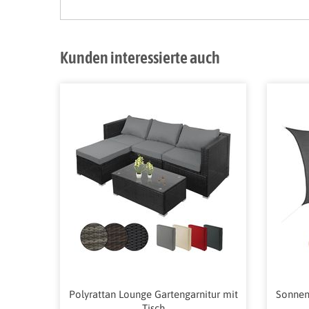
Kunden interessierte auch
Polyrattan Lounge Gartengarnitur mit
Sonnens
Tisch