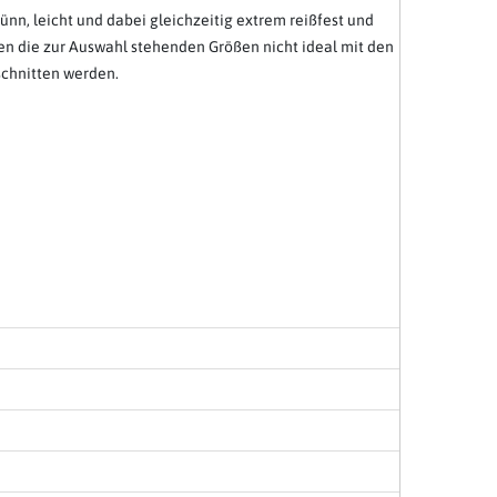
nn, leicht und dabei gleichzeitig extrem reißfest und
ten die zur Auswahl stehenden Größen nicht ideal mit den
schnitten werden.