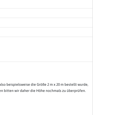
lso beispielsweise die Größe 2 m x 20 m bestellt wurde,
nen bitten wir daher die Höhe nochmals zu überprüfen.