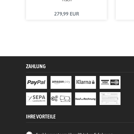
279,99 EUR
ZAHLUNG
IHRE VORTEILE