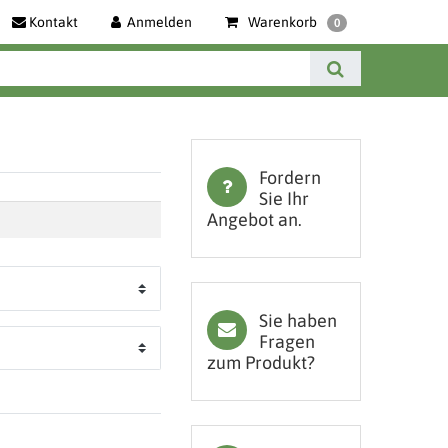
Kontakt
Anmelden
Warenkorb
0
Fordern
Sie Ihr
Angebot an.
Sie haben
Fragen
zum Produkt?