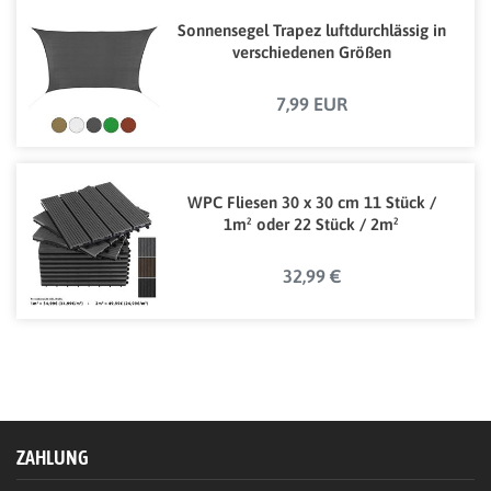
Sonnensegel Trapez luftdurchlässig in
verschiedenen Größen
7,99 EUR
WPC Fliesen 30 x 30 cm 11 Stück /
1m² oder 22 Stück / 2m²
32,99 €
ZAHLUNG