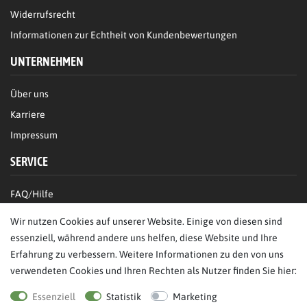
Widerrufsrecht
Informationen zur Echtheit von Kundenbewertungen
UNTERNEHMEN
Über uns
Karriere
Impressum
SERVICE
FAQ/Hilfe
Kontakt
Wir nutzen Cookies auf unserer Website. Einige von diesen sind
Datenschutz
essenziell, während andere uns helfen, diese Website und Ihre
Erfahrung zu verbessern. Weitere Informationen zu den von uns
AGB
verwendeten Cookies und Ihren Rechten als Nutzer finden Sie hier:
Bestellung widerrufen
Essenziell
Statistik
Marketing