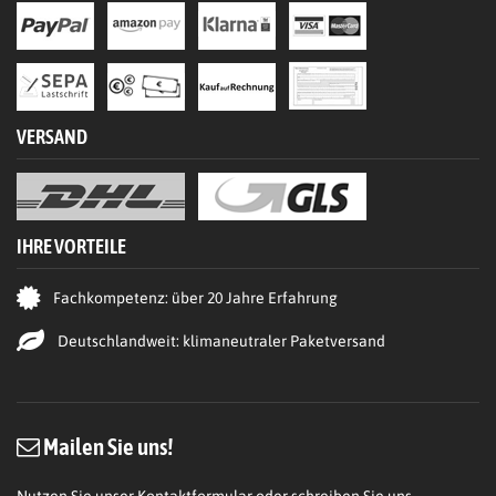
VERSAND
IHRE VORTEILE
Fachkompetenz: über 20 Jahre Erfahrung
Deutschlandweit: klimaneutraler Paketversand
Mailen Sie uns!