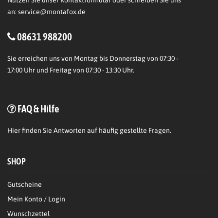
Nutzen Sie unser Kontaktformular oder schreiben Sie uns
an:
service@montafox.de
08631 988200
Sie erreichen uns von Montag bis Donnerstag von 07:30 -
17:00 Uhr und Freitag von 07:30 - 13:30 Uhr.
FAQ & Hilfe
Hier
finden Sie Antworten auf häufig gestellte Fragen.
SHOP
Gutscheine
Mein Konto / Login
Wunschzettel