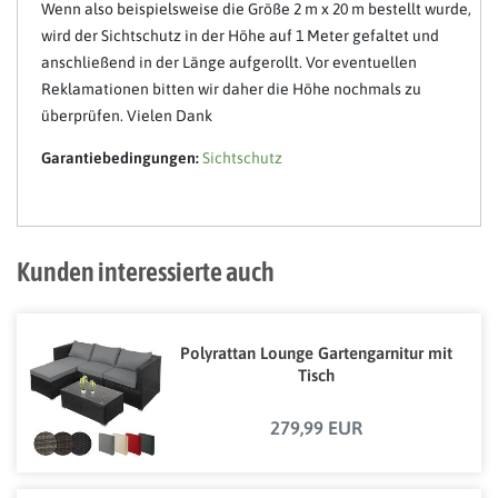
Wenn also beispielsweise die Größe 2 m x 20 m bestellt wurde,
wird der Sichtschutz in der Höhe auf 1 Meter gefaltet und
anschließend in der Länge aufgerollt. Vor eventuellen
Reklamationen bitten wir daher die Höhe nochmals zu
überprüfen. Vielen Dank
Garantiebedingungen:
Sichtschutz
Kunden interessierte auch
Polyrattan Lounge Gartengarnitur mit
Tisch
279,99 EUR