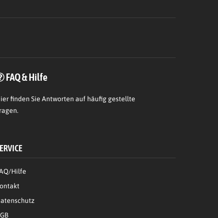
FAQ & Hilfe
ier
finden Sie Antworten auf häufig gestellte
ragen.
ERVICE
AQ/Hilfe
ontakt
atenschutz
GB