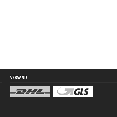
VERSAND