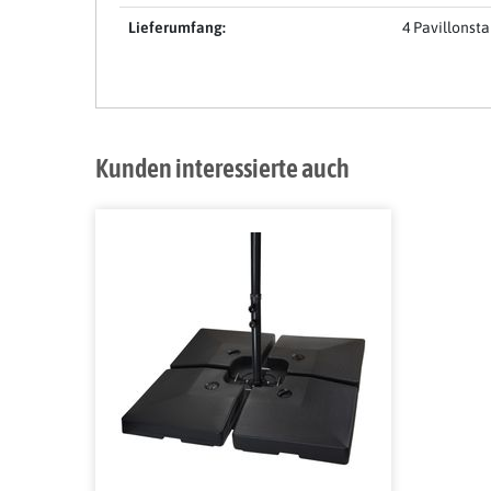
Lieferumfang:
4 Pavillonst
Kunden interessierte auch