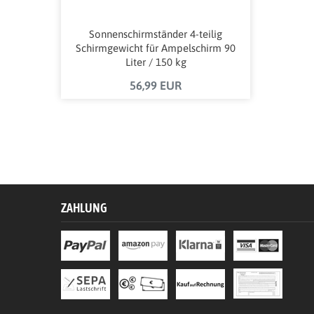
Sonnenschirmständer 4-teilig
Schirmgewicht für Ampelschirm 90
Liter / 150 kg
56,99 EUR
ZAHLUNG