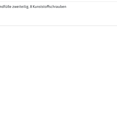
andfüße zweiteilig, 8 Kunststoffschrauben