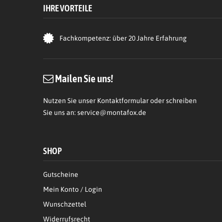
IHRE VORTEILE
Fachkompetenz: über 20 Jahre Erfahrung
Mailen Sie uns!
Nutzen Sie unser Kontaktformular oder schreiben
Sie uns an:
service@montafox.de
SHOP
Gutscheine
Mein Konto / Login
Wunschzettel
Widerrufsrecht