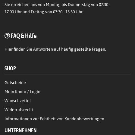
Sie erreichen uns von Montag bis Donnerstag von 07:30 -
17:00 Uhr und Freitag von 07:30 - 13:30 Uhr.
FAQ & Hilfe
Hier
finden Sie Antworten auf häufig gestellte Fragen.
SHOP
Gutscheine
Mein Konto / Login
Wunschzettel
Widerrufsrecht
Informationen zur Echtheit von Kundenbewertungen
UNTERNEHMEN