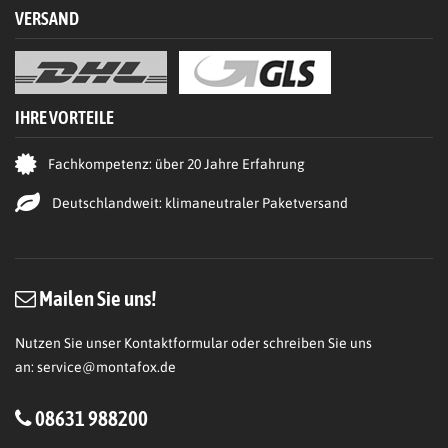
VERSAND
IHRE VORTEILE
Fachkompetenz: über 20 Jahre Erfahrung
Deutschlandweit: klimaneutraler Paketversand
Mailen Sie uns!
Nutzen Sie unser Kontaktformular oder schreiben Sie uns
an:
service@montafox.de
08631 988200