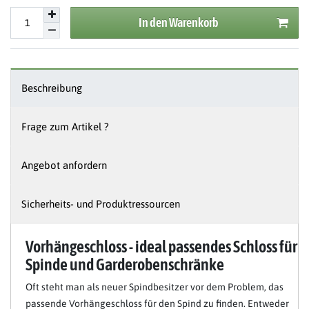
In den Warenkorb
Beschreibung
Frage zum Artikel ?
Angebot anfordern
Sicherheits- und Produktressourcen
Vorhängeschloss - ideal passendes Schloss für
Spinde und Garderobenschränke
Oft steht man als neuer Spindbesitzer vor dem Problem, das
passende Vorhängeschloss für den Spind zu finden. Entweder