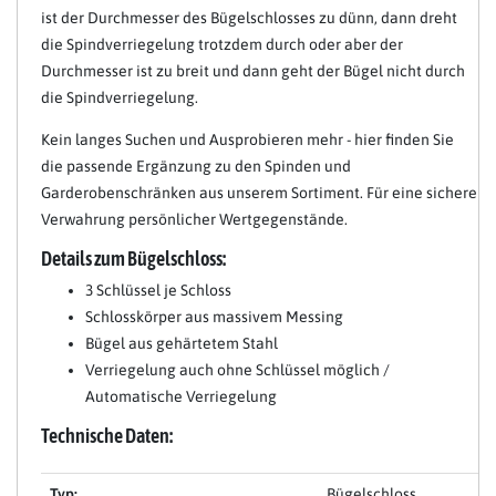
ist der Durchmesser des Bügelschlosses zu dünn, dann dreht
die Spindverriegelung trotzdem durch oder aber der
Durchmesser ist zu breit und dann geht der Bügel nicht durch
die Spindverriegelung.
Kein langes Suchen und Ausprobieren mehr - hier finden Sie
die passende Ergänzung zu den Spinden und
Garderobenschränken aus unserem Sortiment. Für eine sichere
Verwahrung persönlicher Wertgegenstände.
Details zum Bügelschloss:
3 Schlüssel je Schloss
Schlosskörper aus massivem Messing
Bügel aus gehärtetem Stahl
Verriegelung auch ohne Schlüssel möglich /
Automatische Verriegelung
Technische Daten:
Typ:
Bügelschloss