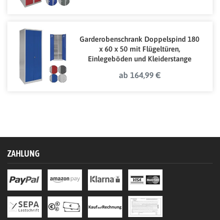
Garderobenschrank Doppelspind 180
x 60 x 50 mit Flügeltüren,
Einlegeböden und Kleiderstange
ab 164,99 €
ZAHLUNG