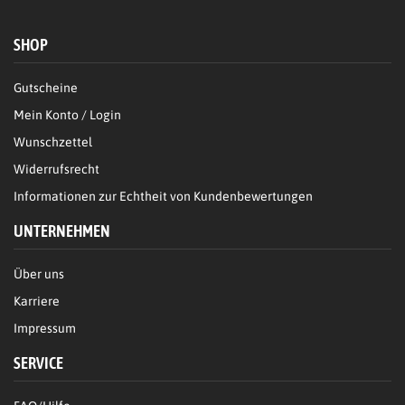
SHOP
Gutscheine
Mein Konto / Login
Wunschzettel
Widerrufsrecht
Informationen zur Echtheit von Kundenbewertungen
UNTERNEHMEN
Über uns
Karriere
Impressum
SERVICE