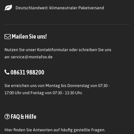
Deutschlandweit: klimaneutraler Paketversand
Mailen Sie uns!
Nutzen Sie unser Kontaktformular oder schreiben Sie uns
an:
service@montafox.de
08631 988200
Sie erreichen uns von Montag bis Donnerstag von 07:30 -
17:00 Uhr und Freitag von 07:30 - 13:30 Uhr.
FAQ & Hilfe
Hier
finden Sie Antworten auf häufig gestellte Fragen.