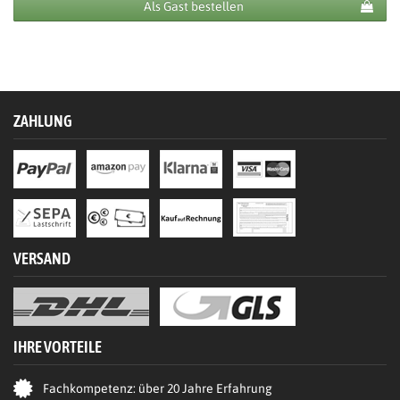
Als Gast bestellen
ZAHLUNG
VERSAND
IHRE VORTEILE
Fachkompetenz: über 20 Jahre Erfahrung