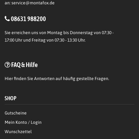
an:
service@montafox.de
08631 988200
Sie erreichen uns von Montag bis Donnerstag von 07:30 -
17:00 Uhr und Freitag von 07:30 - 13:30 Uhr.
FAQ & Hilfe
Hier
finden Sie Antworten auf häufig gestellte Fragen.
SHOP
Gutscheine
Mein Konto / Login
Wunschzettel