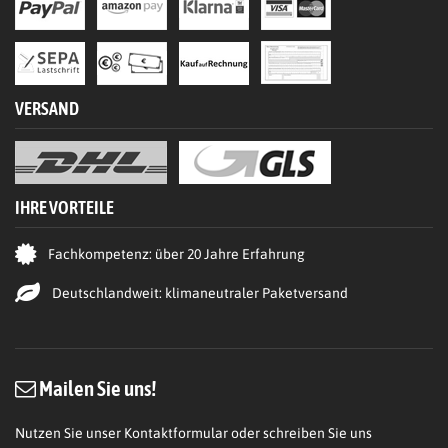
VERSAND
IHRE VORTEILE
Fachkompetenz: über 20 Jahre Erfahrung
Deutschlandweit: klimaneutraler Paketversand
Mailen Sie uns!
Nutzen Sie unser Kontaktformular oder schreiben Sie uns