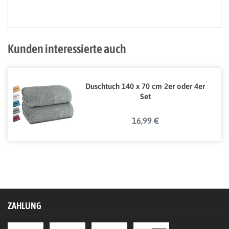
Kunden interessierte auch
Duschtuch 140 x 70 cm 2er oder 4er
Set
16,99 €
ZAHLUNG