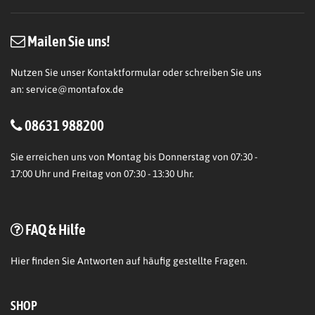
Mailen Sie uns!
Nutzen Sie unser Kontaktformular oder schreiben Sie uns
an:
service@montafox.de
08631 988200
Sie erreichen uns von Montag bis Donnerstag von 07:30 -
17:00 Uhr und Freitag von 07:30 - 13:30 Uhr.
FAQ & Hilfe
Hier
finden Sie Antworten auf häufig gestellte Fragen.
SHOP