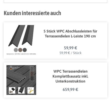
Kunden interessierte auch
5 Stück WPC Abschlussleisten für
Terrassendielen L-Leiste 190 cm
59,99 €
59,99 € / Stück
WPC Terrassendielen
Komplettbausatz inkl.
Unterkonstruktion
659,99 €