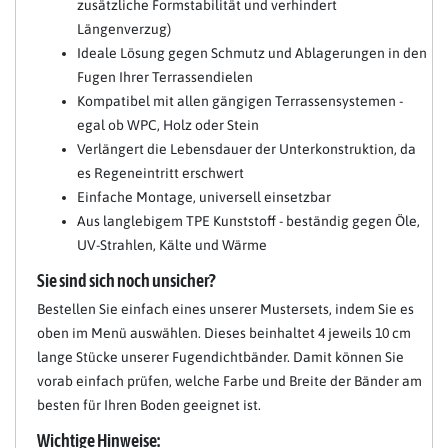
zusätzliche Formstabilität und verhindert
Längenverzug)
Ideale Lösung gegen Schmutz und Ablagerungen in den
Fugen Ihrer Terrassendielen
Kompatibel mit allen gängigen Terrassensystemen -
egal ob WPC, Holz oder Stein
Verlängert die Lebensdauer der Unterkonstruktion, da
es Regeneintritt erschwert
Einfache Montage, universell einsetzbar
Aus langlebigem TPE Kunststoff - beständig gegen Öle,
UV-Strahlen, Kälte und Wärme
Sie sind sich noch unsicher?
Bestellen Sie einfach eines unserer Mustersets, indem Sie es
oben im Menü auswählen. Dieses beinhaltet 4 jeweils 10 cm
lange Stücke unserer Fugendichtbänder. Damit können Sie
vorab einfach prüfen, welche Farbe und Breite der Bänder am
besten für Ihren Boden geeignet ist.
Wichtige Hinweise: