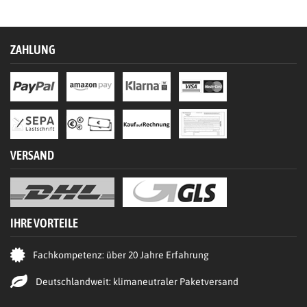
ZAHLUNG
VERSAND
IHRE VORTEILE
Fachkompetenz: über 20 Jahre Erfahrung
Deutschlandweit: klimaneutraler Paketversand